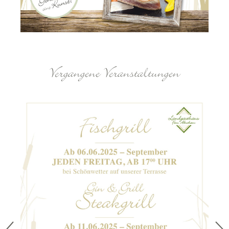
Vergangene Veranstaltungen